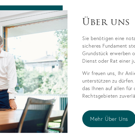
Über uns
Sie benötigen eine not
sicheres Fundament ste
Grundstück erwerben o
Dienst oder Rat einer 
Wir freuen uns, Ihr An
unterstützen zu dürfen.
das Ihnen auf allen für
Rechtsgebieten zuverlä
Mehr Über Uns