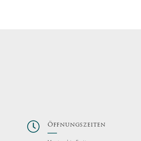
Öffnungszeiten