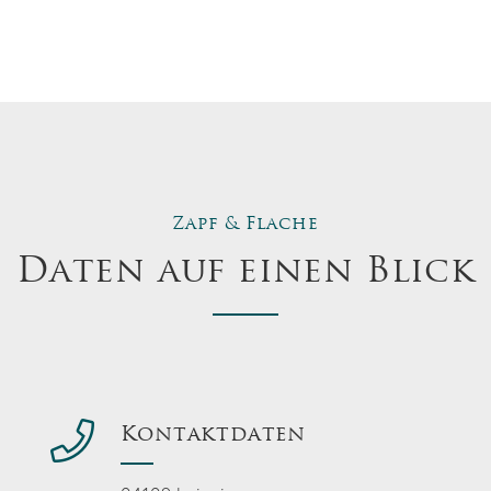
Zapf & Flache
Daten auf einen Blick
Kontaktdaten