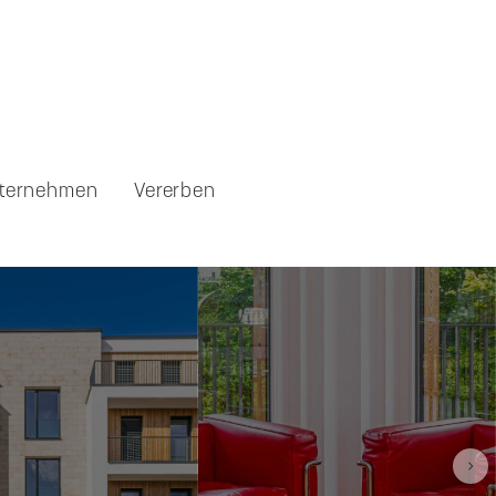
ternehmen
Vererben