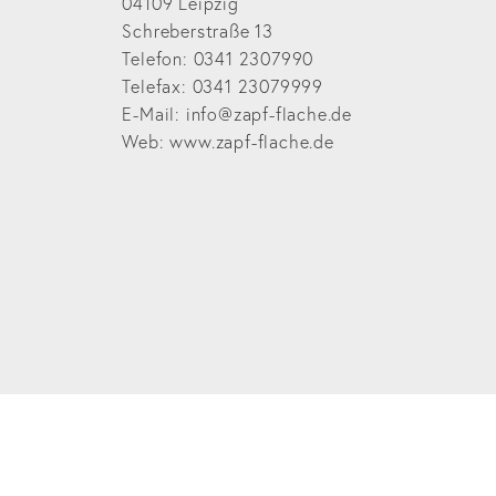
04109 Leipzig
Schreberstraße 13
Telefon: 0341 2307990
Telefax: 0341 23079999
E-Mail: info@zapf-flache.de
Web: www.zapf-flache.de