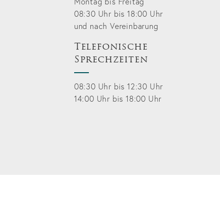
Montag bis Freitag
08:30 Uhr bis 18:00 Uhr
und nach Vereinbarung
Telefonische
Sprechzeiten
08:30 Uhr bis 12:30 Uhr
14:00 Uhr bis 18:00 Uhr