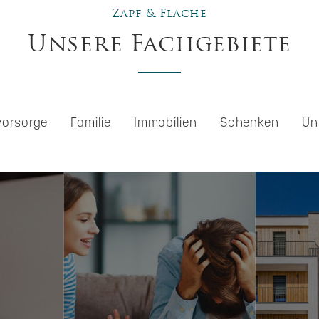
Zapf & Flache
Unsere Fachgebiete
vorsorge
Familie
Immobilien
Schenken
Un