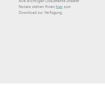
Alle wichtigen Dokumente unserer
Notare stehen Ihnen
hier
zum
Download zur Verfügung.