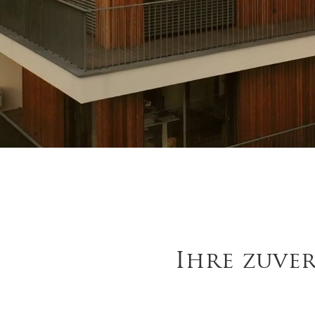
Ihre zuver