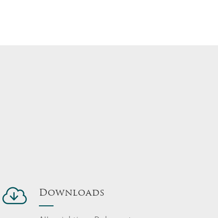
Downloads