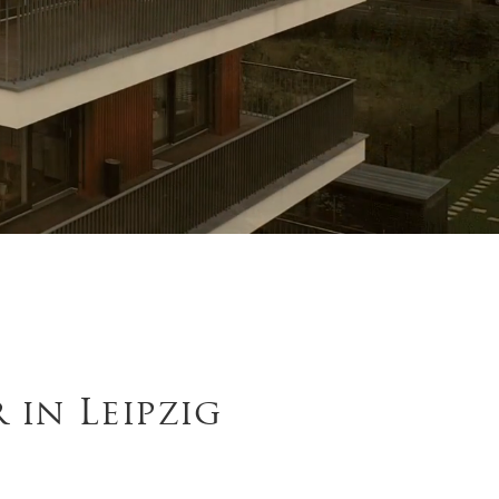
 in Leipzig