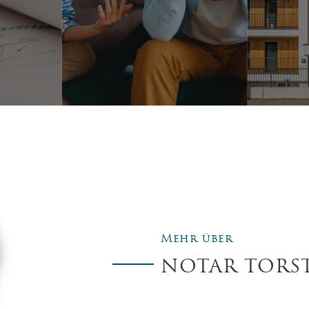
Mehr über
NOTAR TORSTE