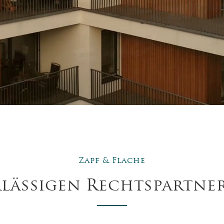
Zapf & Flache
lässigen Rechtspartner